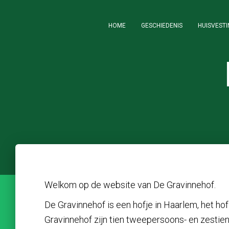
HOME
GESCHIEDENIS
HUISVESTI
Welkom op de website van De Gravinnehof.
De Gravinnehof is een hofje in Haarlem, het hof
Gravinnehof zijn tien tweepersoons- en zestie