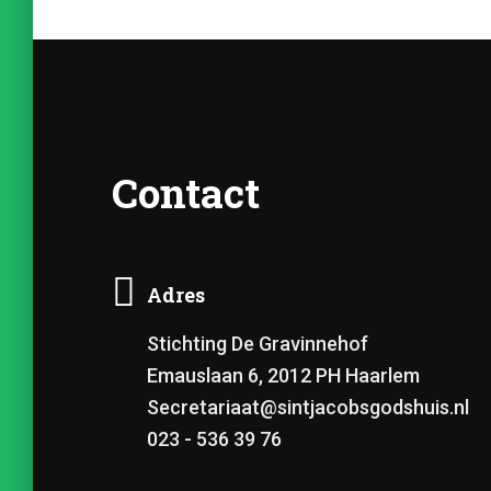
Contact
Adres
Stichting De Gravinnehof
Emauslaan 6, 2012 PH Haarlem
Secretariaat@sintjacobsgodshuis.nl
023 - 536 39 76